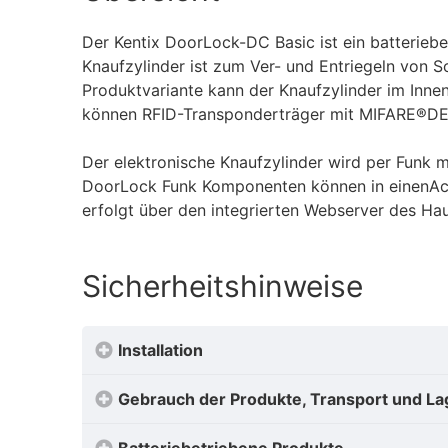
Der Kentix DoorLock-DC Basic ist ein batteriebe
Knaufzylinder ist zum Ver- und Entriegeln von 
Produktvariante kann der Knaufzylinder im Inne
können RFID-Transponderträger mit MIFARE®DE
Der elektronische Knaufzylinder wird per Funk 
DoorLock Funk Komponenten können in einenAcc
erfolgt über den integrierten Webserver des Hau
Sicherheitshinweise
Installation
Gebrauch der Produkte, Transport und L