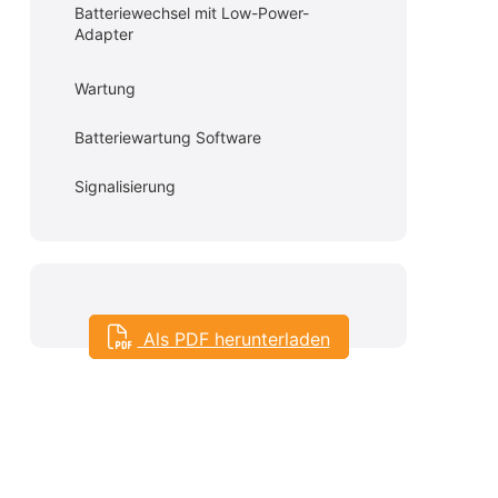
Batteriewechsel mit Low-Power-
Adapter
Wartung
Batteriewartung Software
Signalisierung
Als PDF herunterladen