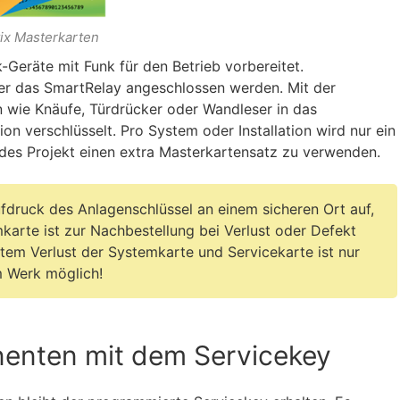
ix Masterkarten
eräte mit Funk für den Betrieb vorbereitet.
er das SmartRelay angeschlossen werden. Mit der
wie Knäufe, Türdrücker oder Wandleser in das
 verschlüsselt. Pro System oder Installation wird nur ein
edes Projekt einen extra Masterkartensatz zu verwenden.
druck des Anlagenschlüssel an einem sicheren Ort auf,
mkarte ist zur Nachbestellung bei Verlust oder Defekt
tem Verlust der Systemkarte und Servicekarte ist nur
m Werk möglich!
enten mit dem Servicekey