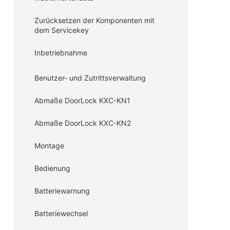
Zurücksetzen der Komponenten mit
dem Servicekey
Inbetriebnahme
Benutzer- und Zutrittsverwaltung
Abmaße DoorLock KXC-KN1
Abmaße DoorLock KXC-KN2
Montage
Bedienung
Batteriewarnung
Batteriewechsel