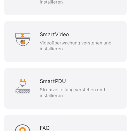
installieren
SmartVideo
Videoüberwachung verstehen und
installieren
SmartPDU
Stromverteilung verstehen und
installieren
FAQ