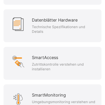
Datenblätter Hardware
Technische Spezifikationen und
Details
SmartAccess
Zutrittskontrolle verstehen und
installieren
SmartMonitoring
Umgebungsmonitoring verstehen und