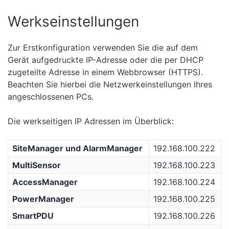
Werkseinstellungen
Zur Erstkonfiguration verwenden Sie die auf dem
Gerät aufgedruckte IP-Adresse oder die per DHCP
zugeteilte Adresse in einem Webbrowser (HTTPS).
Beachten Sie hierbei die Netzwerkeinstellungen Ihres
angeschlossenen PCs.
Die werkseitigen IP Adressen im Überblick:
SiteManager und AlarmManager
192.168.100.222
MultiSensor
192.168.100.223
AccessManager
192.168.100.224
PowerManager
192.168.100.225
SmartPDU
192.168.100.226