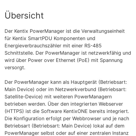
Übersicht
Der Kentix PowerManager ist die Verwaltungseinheit
für Kentix SmartPDU Komponenten und
Energieverbrauchszähler mit einer RS-485
Schnittstelle. Der PowerManager ist netzwerkfähig und
wird über Power over Ethernet (PoE) mit Spannung
versorgt.
Der PowerManager kann als Hauptgerät (Betriebsart:
Main Device) oder im Netzwerkverbund (Betriebsart:
Satellite-Device) mit weiteren PowerManagern
betrieben werden. Über den integrierten Webserver
(HTTPS) ist die Software KentixONE bereits integriert.
Die Konfiguration erfolgt per Webbrowser und je nach
Betriebsart (Betriebsart: Main Device) lokal auf dem
PowerManager selbst oder auf einer zentralen Instanz