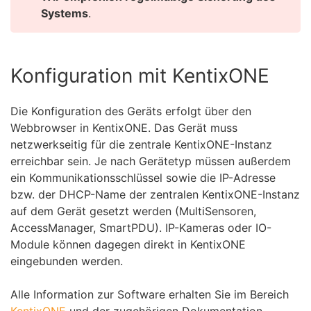
Systems
.
Konfiguration mit KentixONE
Die Konfiguration des Geräts erfolgt über den
Webbrowser in KentixONE. Das Gerät muss
netzwerkseitig für die zentrale KentixONE-Instanz
erreichbar sein. Je nach Gerätetyp müssen außerdem
ein Kommunikationsschlüssel sowie die IP-Adresse
bzw. der DHCP-Name der zentralen KentixONE-Instanz
auf dem Gerät gesetzt werden (MultiSensoren,
AccessManager, SmartPDU). IP-Kameras oder IO-
Module können dagegen direkt in KentixONE
eingebunden werden.
Alle Information zur Software erhalten Sie im Bereich
KentixONE
und der zugehörigen Dokumentation.