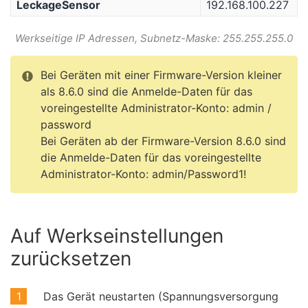
LeckageSensor
192.168.100.227
Werkseitige IP Adressen, Subnetz-Maske: 255.255.255.0
Bei Geräten mit einer Firmware-Version kleiner
als 8.6.0 sind die Anmelde-Daten für das
voreingestellte Administrator-Konto: admin /
password
Bei Geräten ab der Firmware-Version 8.6.0 sind
die Anmelde-Daten für das voreingestellte
Administrator-Konto: admin/Password1!
Auf Werkseinstellungen
zurücksetzen
Das Gerät neustarten (Spannungsversorgung