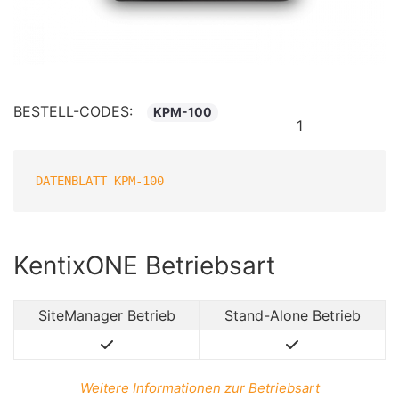
BESTELL-CODES:
KPM-100
1
DATENBLATT KPM-100
KentixONE Betriebsart
SiteManager Betrieb
Stand-Alone Betrieb
Weitere Informationen zur Betriebsart