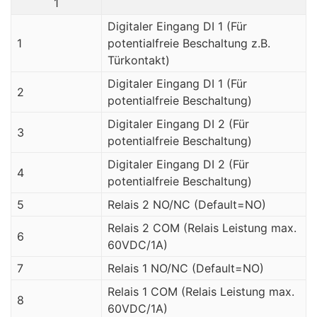
1
Digitaler Eingang DI 1 (Für
1
potentialfreie Beschaltung z.B.
Türkontakt)
Digitaler Eingang DI 1 (Für
2
potentialfreie Beschaltung)
Digitaler Eingang DI 2 (Für
3
potentialfreie Beschaltung)
Digitaler Eingang DI 2 (Für
4
potentialfreie Beschaltung)
5
Relais 2 NO/NC (Default=NO)
Relais 2 COM (Relais Leistung max.
6
60VDC/1A)
7
Relais 1 NO/NC (Default=NO)
Relais 1 COM (Relais Leistung max.
8
60VDC/1A)