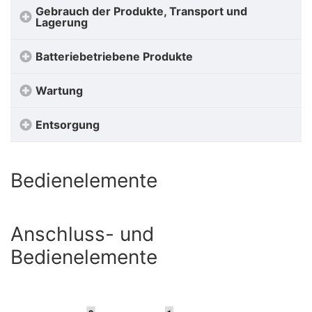
Gebrauch der Produkte, Transport und
Lagerung
Batteriebetriebene Produkte
Wartung
Entsorgung
Bedienelemente
Anschluss- und
Bedienelemente