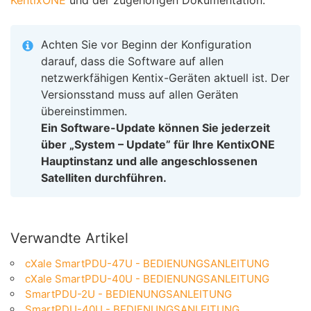
Achten Sie vor Beginn der Konfiguration
darauf, dass die Software auf allen
netzwerkfähigen Kentix-Geräten aktuell ist. Der
Versionsstand muss auf allen Geräten
übereinstimmen.
Ein Software-Update können Sie jederzeit
über „System – Update” für Ihre KentixONE
Hauptinstanz und alle angeschlossenen
Satelliten durchführen.
Verwandte Artikel
cXale SmartPDU-47U - BEDIENUNGSANLEITUNG
cXale SmartPDU-40U - BEDIENUNGSANLEITUNG
SmartPDU-2U - BEDIENUNGSANLEITUNG
SmartPDU-40U - BEDIENUNGSANLEITUNG