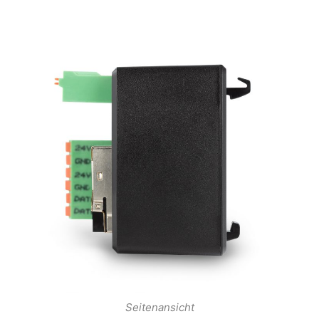
Seitenansicht