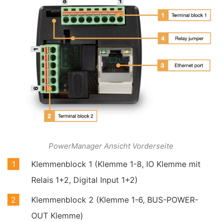
PowerManager Ansicht Vorderseite
Klemmenblock 1 (Klemme 1-8, IO Klemme mit
Relais 1+2, Digital Input 1+2)
Klemmenblock 2 (Klemme 1-6, BUS-POWER-
OUT Klemme)