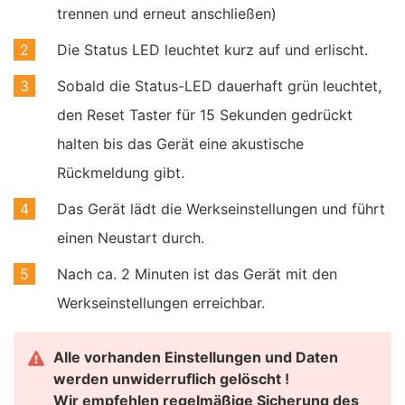
trennen und erneut anschließen)
Die Status LED leuchtet kurz auf und erlischt.
Sobald die Status-LED dauerhaft grün leuchtet,
den Reset Taster für 15 Sekunden gedrückt
halten bis das Gerät eine akustische
Rückmeldung gibt.
Das Gerät lädt die Werkseinstellungen und führt
einen Neustart durch.
Nach ca. 2 Minuten ist das Gerät mit den
Werkseinstellungen erreichbar.
Alle vorhanden Einstellungen und Daten
werden unwiderruflich gelöscht !
Wir empfehlen regelmäßige Sicherung des