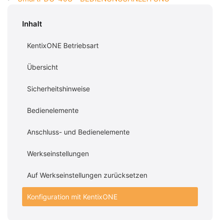
Inhalt
KentixONE Betriebsart
Übersicht
Sicherheitshinweise
Bedienelemente
Anschluss- und Bedienelemente
Werkseinstellungen
Auf Werkseinstellungen zurücksetzen
Konfiguration mit KentixONE