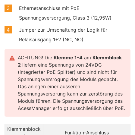
Ethernetanschluss mit PoE
Spannungsversorgung, Class 3 (12,95W)
Jumper zur Umschaltung der Logik für
Relaisausgang 1+2 (NC, NO)
ACHTUNG! Die
Klemme 1-4
am
Klemmblock
2
liefern eine Spannungs von 24VDC
(integrierter PoE Splitter) und sind nicht für
Spannungsversrogung des Moduls gedacht.
Das anlegen einer äusseren
Spannungsversorung kann zur zerstörung des
Moduls führen. Die Spannungsversorgung des
AcessManager erfolgt ausschließlich über PoE.
Klemmenblock
Funktion-Anschluss