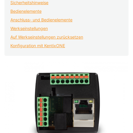
Sicherheitshinweise
Bedienelemente
Anschluss- und Bedienelemente
Werkseinstellungen
Auf Werkseinstellungen zurücksetzen
Konfiguration mit KentixONE