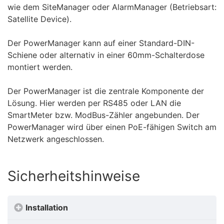
wie dem SiteManager oder AlarmManager (Betriebsart:
Satellite Device).
Der PowerManager kann auf einer Standard-DIN-
Schiene oder alternativ in einer 60mm-Schalterdose
montiert werden.
Der PowerManager ist die zentrale Komponente der
Lösung. Hier werden per RS485 oder LAN die
SmartMeter bzw. ModBus-Zähler angebunden. Der
PowerManager wird über einen PoE-fähigen Switch am
Netzwerk angeschlossen.
Sicherheitshinweise
Installation