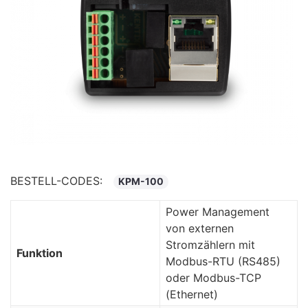
BESTELL-CODES:
KPM-100
Power Management
von externen
Stromzählern mit
Funktion
Modbus-RTU (RS485)
oder Modbus-TCP
(Ethernet)