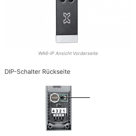
WA6-IP Ansicht Vorderseite
DIP-Schalter Rückseite