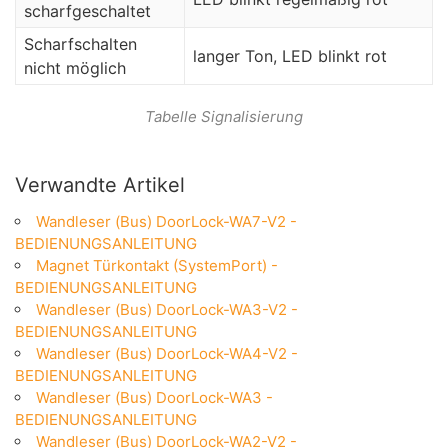
scharfgeschaltet
Scharfschalten
langer Ton, LED blinkt rot
nicht möglich
Tabelle Signalisierung
Verwandte Artikel
Wandleser (Bus) DoorLock-WA7-V2 -
BEDIENUNGSANLEITUNG
Magnet Türkontakt (SystemPort) -
BEDIENUNGSANLEITUNG
Wandleser (Bus) DoorLock-WA3-V2 -
BEDIENUNGSANLEITUNG
Wandleser (Bus) DoorLock-WA4-V2 -
BEDIENUNGSANLEITUNG
Wandleser (Bus) DoorLock-WA3 -
BEDIENUNGSANLEITUNG
Wandleser (Bus) DoorLock-WA2-V2 -