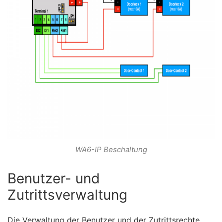
WA6-IP Beschaltung
Benutzer- und
Zutrittsverwaltung
Die Verwaltung der Benutzer und der Zutrittsrechte