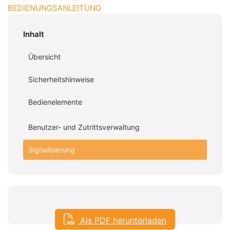
BEDIENUNGSANLEITUNG
Inhalt
Übersicht
Sicherheitshinweise
Bedienelemente
Benutzer- und Zutrittsverwaltung
Signalisierung
Als PDF herunterladen