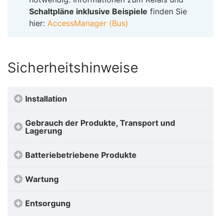
Schaltpläne inklusive Beispiele
finden Sie
hier:
AccessManager (Bus)
Sicherheitshinweise
Installation
Gebrauch der Produkte, Transport und
Lagerung
Batteriebetriebene Produkte
Wartung
Entsorgung