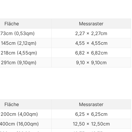
Fläche
Messraster
 73cm (0,53qm)
2,27 x 2,27cm
 145cm (2,12qm)
4,55 x 4,55cm
 218cm (4,55qm)
6,82 x 6,82cm
 291cm (9,10qm)
9,10 x 9,10cm
Fläche
Messraster
 200cm (4,00qm)
6,25 x 6,25cm
400cm (16,00qm)
12,50 x 12,50cm