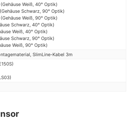
(Gehäuse Weiß, 40° Optik)
(Gehäuse Schwarz, 90° Optik)
(Gehäuse Weiß, 90° Optik)
äuse Schwarz, 40° Optik)
äuse Weiß, 40° Optik)
äuse Schwarz, 90° Optik)
äuse Weiß, 90° Optik)
ntagematerial, SlimLine-Kabel 3m
E150S)
LS03)
ensor