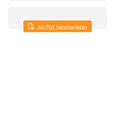
Als PDF herunterladen