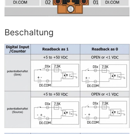
Beschaltung