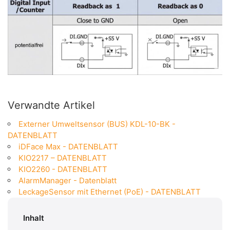
Verwandte Artikel
Externer Umweltsensor (BUS) KDL-10-BK -
DATENBLATT
iDFace Max - DATENBLATT
KIO2217 – DATENBLATT
KIO2260 - DATENBLATT
AlarmManager - Datenblatt
LeckageSensor mit Ethernet (PoE) - DATENBLATT
Inhalt