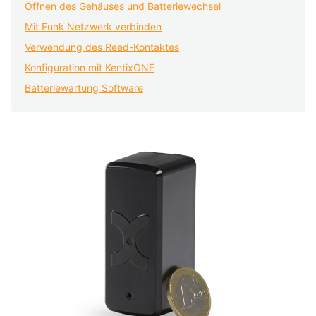
Öffnen des Gehäuses und Batteriewechsel
Mit Funk Netzwerk verbinden
Verwendung des Reed-Kontaktes
Konfiguration mit KentixONE
Batteriewartung Software