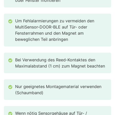
oder Fenster montieren
Um Fehlalarmierungen zu vermeiden den
MultiSensor-DOOR-BLE auf Tür- oder
Fensterrahmen und den Magnet am
beweglichen Teil anbringen
Bei Verwendung des Reed-Kontaktes den
Maximalabstand (1 cm) zum Magnet beachten
Nur geeignetes Montagematerial verwenden
(Schaumband)
Wenn nötig Sensorgehäuse auf Tür- /