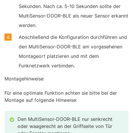
Sekunden. Nach ca. 5-10 Sekunden sollte der
MultiSensor-DOOR-BLE als neuer Sensor erkannt
werden.
Abschließend die Konfiguration durchführen und
den MultiSensor-DOOR-BLE am vorgesehenen
Montageort platzieren und mit dem
Funknetzwerk verbinden.
Montagehinweise
Für eine optimale Funktion achten sie bitte bei der
Montage auf folgende Hinweise:
Den MultiSensor-DOOR-BLE nur senkrecht
oder waagerecht an der Griffseite von Tür