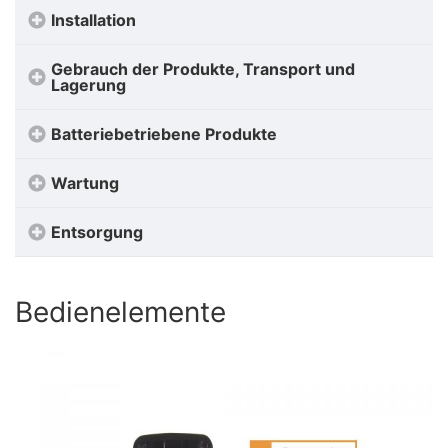
Installation
Gebrauch der Produkte, Transport und
Lagerung
Batteriebetriebene Produkte
Wartung
Entsorgung
Bedienelemente