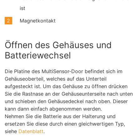
ist
Magnetkontakt
Öffnen des Gehäuses und
Batteriewechsel
Die Platine des MultiSensor-Door befindet sich im
Gehäuseoberteil, welches auf das Unterteil
aufgesteckt ist. Um das Gehäuse zu öffnen drücken
Sie die Rastnase an der Gehäuseunterseite nach unten
und schieben den Gehäusedeckel nach oben. Dieser
kann dann einfach abgenommen werden.
Nehmen Sie die Batterie aus der Halterung und
ersetzen Sie diese durch einen gleichwertigen Typ,
siehe
Datenblatt
.