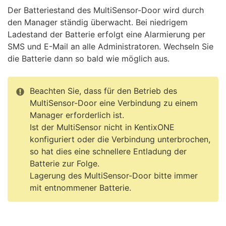
Der Batteriestand des MultiSensor-Door wird durch
den Manager ständig überwacht. Bei niedrigem
Ladestand der Batterie erfolgt eine Alarmierung per
SMS und E-Mail an alle Administratoren. Wechseln Sie
die Batterie dann so bald wie möglich aus.
Beachten Sie, dass für den Betrieb des
MultiSensor-Door eine Verbindung zu einem
Manager erforderlich ist.
Ist der MultiSensor nicht in KentixONE
konfiguriert oder die Verbindung unterbrochen,
so hat dies eine schnellere Entladung der
Batterie zur Folge.
Lagerung des MultiSensor-Door bitte immer
mit entnommener Batterie.