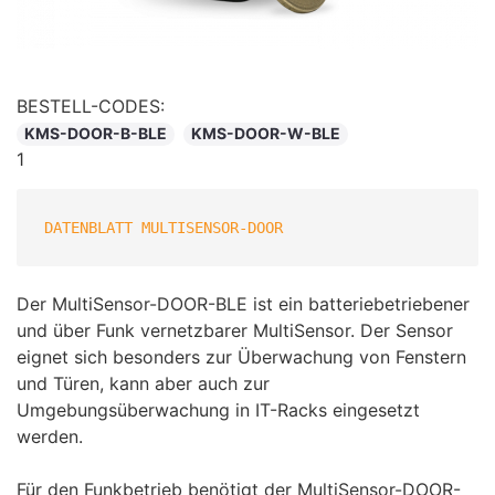
BESTELL-CODES:
KMS-DOOR-B-BLE
KMS-DOOR-W-BLE
1
DATENBLATT MULTISENSOR-DOOR
Der MultiSensor-DOOR-BLE ist ein batteriebetriebener
und über Funk vernetzbarer MultiSensor. Der Sensor
eignet sich besonders zur Überwachung von Fenstern
und Türen, kann aber auch zur
Umgebungsüberwachung in IT-Racks eingesetzt
werden.
Für den Funkbetrieb benötigt der MultiSensor-DOOR-