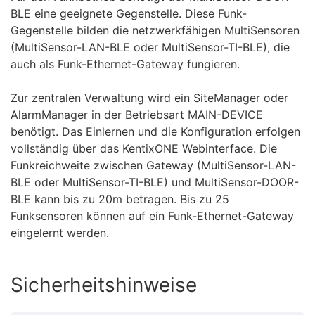
BLE eine geeignete Gegenstelle. Diese Funk-
Gegenstelle bilden die netzwerkfähigen MultiSensoren
(MultiSensor-LAN-BLE oder MultiSensor-TI-BLE), die
auch als Funk-Ethernet-Gateway fungieren.
Zur zentralen Verwaltung wird ein SiteManager oder
AlarmManager in der Betriebsart MAIN-DEVICE
benötigt. Das Einlernen und die Konfiguration erfolgen
vollständig über das KentixONE Webinterface. Die
Funkreichweite zwischen Gateway (MultiSensor-LAN-
BLE oder MultiSensor-TI-BLE) und MultiSensor-DOOR-
BLE kann bis zu 20m betragen. Bis zu 25
Funksensoren können auf ein Funk-Ethernet-Gateway
eingelernt werden.
Sicherheitshinweise