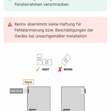
Fensterrahmen verschrauben
Kentix übernimmt keine Haftung für
Fehlalarmierung bzw. Beschädigungen der
Geräte bei unsachgemäßer Installation