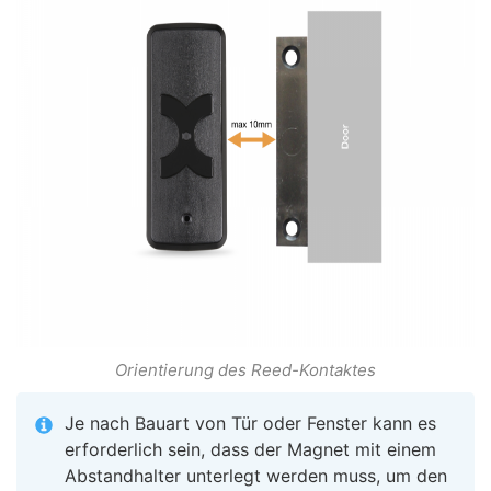
Orientierung des Reed-Kontaktes
Je nach Bauart von Tür oder Fenster kann es
erforderlich sein, dass der Magnet mit einem
Abstandhalter unterlegt werden muss, um den