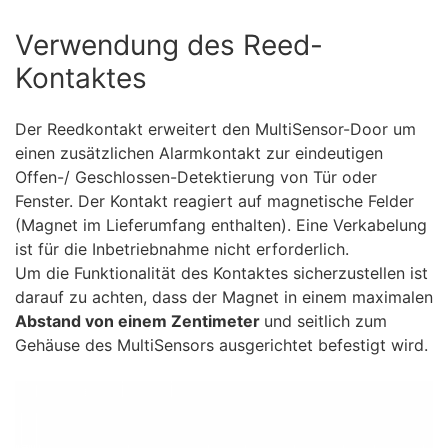
Verwendung des Reed-
Kontaktes
Der Reedkontakt erweitert den MultiSensor-Door um
einen zusätzlichen Alarmkontakt zur eindeutigen
Offen-/ Geschlossen-Detektierung von Tür oder
Fenster. Der Kontakt reagiert auf magnetische Felder
(Magnet im Lieferumfang enthalten). Eine Verkabelung
ist für die Inbetriebnahme nicht erforderlich.
Um die Funktionalität des Kontaktes sicherzustellen ist
darauf zu achten, dass der Magnet in einem maximalen
Abstand von einem Zentimeter
und seitlich zum
Gehäuse des MultiSensors ausgerichtet befestigt wird.