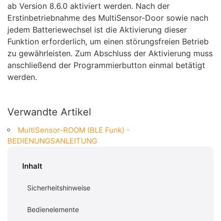
ab Version 8.6.0 aktiviert werden. Nach der
Erstinbetriebnahme des MultiSensor-Door sowie nach
jedem Batteriewechsel ist die Aktivierung dieser
Funktion erforderlich, um einen störungsfreien Betrieb
zu gewährleisten. Zum Abschluss der Aktivierung muss
anschließend der Programmierbutton einmal betätigt
werden.
Verwandte Artikel
MultiSensor-ROOM (BLE Funk) -
BEDIENUNGSANLEITUNG
Inhalt
Sicherheitshinweise
Bedienelemente