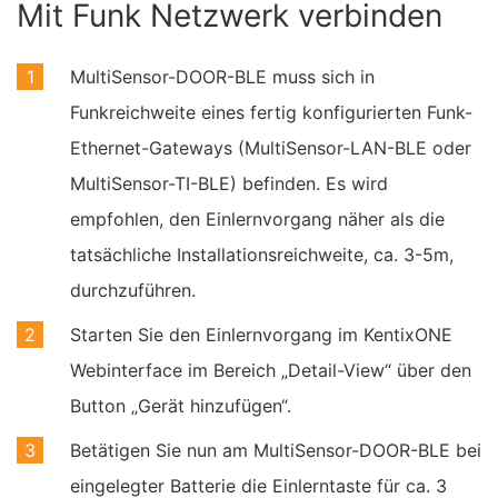
Mit Funk Netzwerk verbinden
MultiSensor-DOOR-BLE muss sich in
Funkreichweite eines fertig konfigurierten Funk-
Ethernet-Gateways (MultiSensor-LAN-BLE oder
MultiSensor-TI-BLE) befinden. Es wird
empfohlen, den Einlernvorgang näher als die
tatsächliche Installationsreichweite, ca. 3-5m,
durchzuführen.
Starten Sie den Einlernvorgang im KentixONE
Webinterface im Bereich „Detail-View“ über den
Button „Gerät hinzufügen“.
Betätigen Sie nun am MultiSensor-DOOR-BLE bei
eingelegter Batterie die Einlerntaste für ca. 3