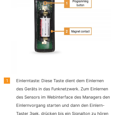
Einlerntaste: Diese Taste dient dem Einlernen
des Geräts in das Funknetzwerk. Zum Einlernen
des Sensors im Webinterface des Managers den
Einlernvorgang starten und dann den Einlern-
Taster 3sek. drücken bis ein Signalton zu hören