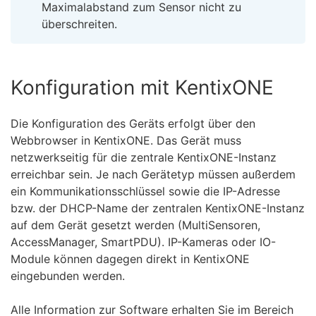
Maximalabstand zum Sensor nicht zu
überschreiten.
Konfiguration mit KentixONE
Die Konfiguration des Geräts erfolgt über den
Webbrowser in KentixONE. Das Gerät muss
netzwerkseitig für die zentrale KentixONE-Instanz
erreichbar sein. Je nach Gerätetyp müssen außerdem
ein Kommunikationsschlüssel sowie die IP-Adresse
bzw. der DHCP-Name der zentralen KentixONE-Instanz
auf dem Gerät gesetzt werden (MultiSensoren,
AccessManager, SmartPDU). IP-Kameras oder IO-
Module können dagegen direkt in KentixONE
eingebunden werden.
Alle Information zur Software erhalten Sie im Bereich