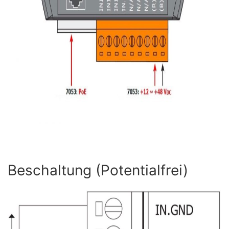
Beschaltung (Potentialfrei)