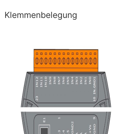
Klemmenbelegung