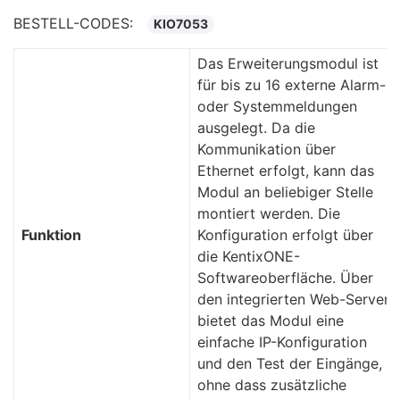
BESTELL-CODES:
KIO7053
Das Erweiterungsmodul ist
für bis zu 16 externe Alarm-
oder Systemmeldungen
ausgelegt. Da die
Kommunikation über
Ethernet erfolgt, kann das
Modul an beliebiger Stelle
montiert werden. Die
Funktion
Konfiguration erfolgt über
die KentixONE-
Softwareoberfläche. Über
den integrierten Web-Server
bietet das Modul eine
einfache IP-Konfiguration
und den Test der Eingänge,
ohne dass zusätzliche