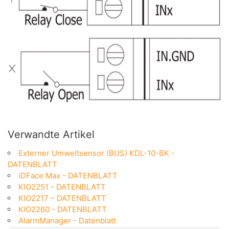
Verwandte Artikel
Externer Umweltsensor (BUS) KDL-10-BK -
DATENBLATT
iDFace Max - DATENBLATT
KIO2251 - DATENBLATT
KIO2217 – DATENBLATT
KIO2260 - DATENBLATT
AlarmManager - Datenblatt