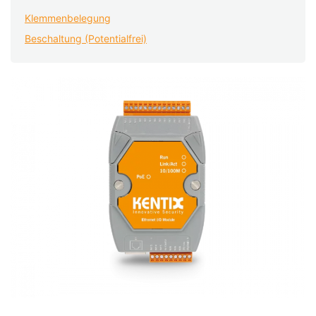
Klemmenbelegung
Beschaltung (Potentialfrei)