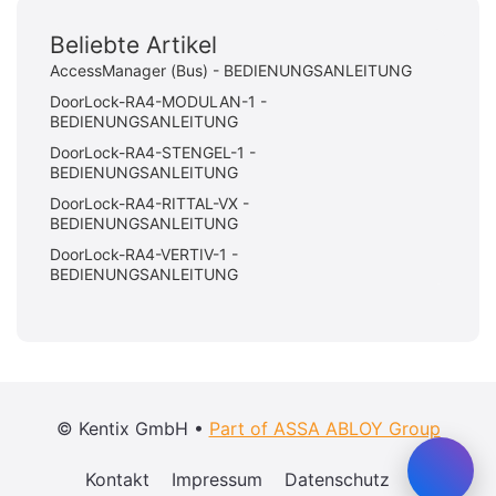
Beliebte Artikel
AccessManager (Bus) - BEDIENUNGSANLEITUNG
DoorLock-RA4-MODULAN-1 -
BEDIENUNGSANLEITUNG
DoorLock-RA4-STENGEL-1 -
BEDIENUNGSANLEITUNG
DoorLock-RA4-RITTAL-VX -
BEDIENUNGSANLEITUNG
DoorLock-RA4-VERTIV-1 -
BEDIENUNGSANLEITUNG
© Kentix GmbH •
Part of ASSA ABLOY Group
Kontakt
Impressum
Datenschutz