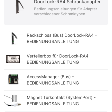
DoorLock-RA4 Schrankadapter
Bedienungsanleitungen für Adapter
verschiedener Schranktypen
Rackschloss (Bus) DoorLock-RA4 -
BEDIENUNGSANLEITUNG
Verteilerbox für DoorLock-RA4 -
BEDIENUNGSANLEITUNG
AccessManager (Bus) -
BEDIENUNGSANLEITUNG
Magnet Türkontakt (SystemPort) -
BEDIENUNGSANLEITUNG