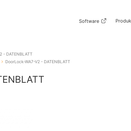
Produk
Software
2 - DATENBLATT
DoorLock-WA7-V2 - DATENBLATT
ATENBLATT