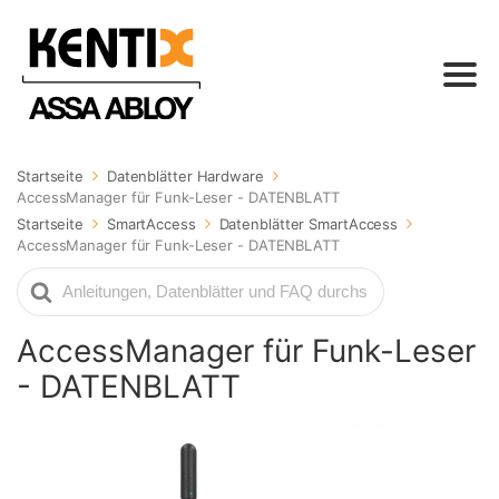
Startseite
Datenblätter Hardware
AccessManager für Funk-Leser - DATENBLATT
Startseite
SmartAccess
Datenblätter SmartAccess
AccessManager für Funk-Leser - DATENBLATT
Suche
nach
AccessManager für Funk-Leser
- DATENBLATT