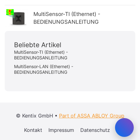
MultiSensor-TI (Ethernet) -
BEDIENUNGSANLEITUNG
Beliebte Artikel
MultiSensor-TI (Ethernet) -
BEDIENUNGSANLEITUNG
MultiSensor-LAN (Ethernet) -
BEDIENUNGSANLEITUNG
© Kentix GmbH •
Part of ASSA ABLOY Group
Kontakt
Impressum
Datenschutz