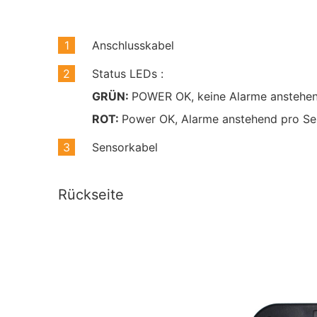
Anschlusskabel
Status LEDs :
GRÜN:
POWER OK, keine Alarme anstehen
ROT:
Power OK, Alarme anstehend pro Se
Sensorkabel
Rückseite