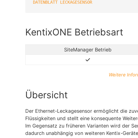
DATENBLATT LECKAGESENSOR
KentixONE Betriebsart
SiteManager Betrieb
Weitere Infor
Übersicht
Der Ethernet-Leckagesensor ermöglicht die zuv
Flüssigkeiten und stellt eine konsequente Weiter
Im Gegensatz zu früheren Varianten wird der S
dadurch unabhängig von weiteren Kentix-Geräten 