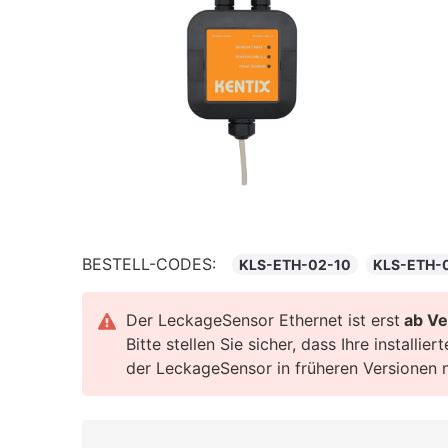
BESTELL-CODES:
KLS-ETH-02-10
KLS-ETH-
Der LeckageSensor Ethernet ist erst
ab Ve
Bitte stellen Sie sicher, dass Ihre installi
der LeckageSensor in früheren Versionen ni