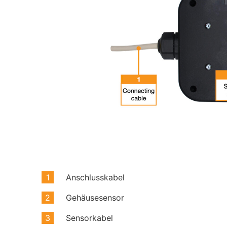
Anschlusskabel
Gehäusesensor
Sensorkabel