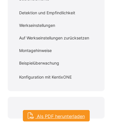
Detektion und Empfindlichkeit
Werkseinstellungen
Auf Werkseinstellungen zurücksetzen
Montagehinweise
Beispielüberwachung
Konfiguration mit KentixONE
Als PDF herunterladen