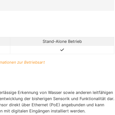
Stand-Alone Betrieb
mationen zur Betriebsart
erlässige Erkennung von Wasser sowie anderen leitfähigen
entwicklung der bisherigen Sensorik und Funktionalität dar.
ensor direkt über Ethernet (PoE) angebunden und kann
mit digitalen Eingängen installiert werden.