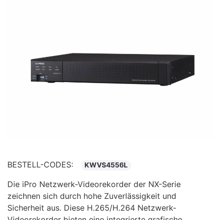
BESTELL-CODES:
KWVS4556L
Die iPro Netzwerk-Videorekorder der NX-Serie
zeichnen sich durch hohe Zuverlässigkeit und
Sicherheit aus. Diese H.265/H.264 Netzwerk-
Videorekorder bieten eine integrierte grafische