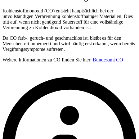
Kohlenstoffmonoxid (CO) entsteht hauptsächlich bei der
unvollständigen Verbrennung kohlenstoffhaltiger Materialien. Dies
tritt auf, wenn nicht genügend Sauerstoff für eine vollständige
Verbrennung zu Kohlendioxid vorhanden ist.
Da CO farb-, geruch- und geschmacklos ist, bleibt es für den
Menschen oft unbemerkt und wird häufig erst erkannt, wenn bereits
Vergiftungssymptome auftreten.
Weitere Informationen zu CO finden Sie hier:
Bundesamt CO