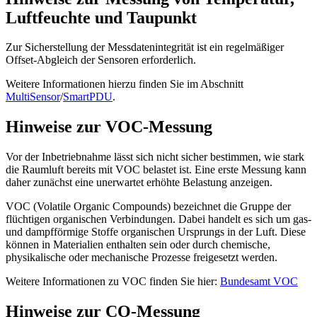
Luftfeuchte und Taupunkt
Zur Sicherstellung der Messdatenintegrität ist ein regelmäßiger
Offset-Abgleich der Sensoren erforderlich.
Weitere Informationen hierzu finden Sie im Abschnitt
MultiSensor
/
SmartPDU
.
Hinweise zur VOC-Messung
Vor der Inbetriebnahme lässt sich nicht sicher bestimmen, wie stark
die Raumluft bereits mit VOC belastet ist. Eine erste Messung kann
daher zunächst eine unerwartet erhöhte Belastung anzeigen.
VOC (Volatile Organic Compounds) bezeichnet die Gruppe der
flüchtigen organischen Verbindungen. Dabei handelt es sich um gas-
und dampfförmige Stoffe organischen Ursprungs in der Luft. Diese
können in Materialien enthalten sein oder durch chemische,
physikalische oder mechanische Prozesse freigesetzt werden.
Weitere Informationen zu VOC finden Sie hier:
Bundesamt VOC
Hinweise zur CO-Messung