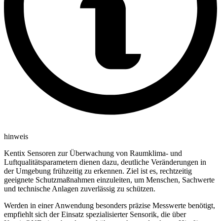
hinweis
Kentix Sensoren zur Überwachung von Raumklima- und
Luftqualitätsparametern dienen dazu, deutliche Veränderungen in
der Umgebung frühzeitig zu erkennen. Ziel ist es, rechtzeitig
geeignete Schutzmaßnahmen einzuleiten, um Menschen, Sachwerte
und technische Anlagen zuverlässig zu schützen.
Werden in einer Anwendung besonders präzise Messwerte benötigt,
empfiehlt sich der Einsatz spezialisierter Sensorik, die über