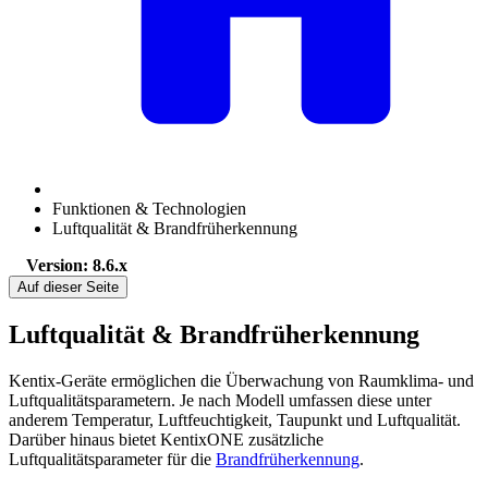
Funktionen & Technologien
Luftqualität & Brandfrüherkennung
Version: 8.6.x
Auf dieser Seite
Luftqualität & Brandfrüherkennung
Kentix-Geräte ermöglichen die Überwachung von Raumklima- und
Luftqualitätsparametern. Je nach Modell umfassen diese unter
anderem Temperatur, Luftfeuchtigkeit, Taupunkt und Luftqualität.
Darüber hinaus bietet KentixONE zusätzliche
Luftqualitätsparameter für die
Brandfrüherkennung
.